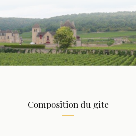
Composition du gîte