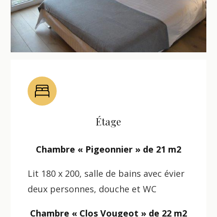
Étage
Chambre « Pigeonnier » de 21 m2
Lit 180 x 200, salle de bains avec évier
deux personnes, douche et WC
Chambre « Clos Vougeot » de 22 m2