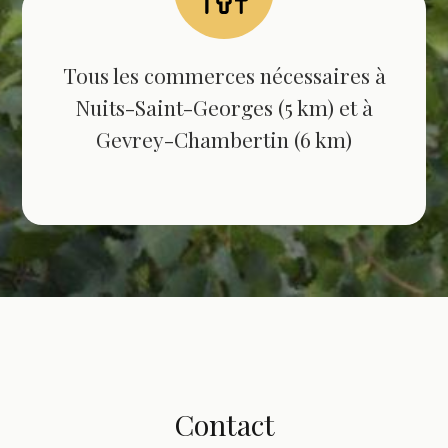
Tous les commerces nécessaires à
Nuits-Saint-Georges (5 km) et à
Gevrey-Chambertin (6 km)
Contact