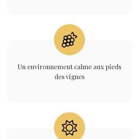
Un environnement calme aux pieds
des vignes