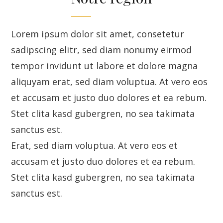
Lorem ipsum dolor sit amet, consetetur
sadipscing elitr, sed diam nonumy eirmod
tempor invidunt ut labore et dolore magna
aliquyam erat, sed diam voluptua. At vero eos
et accusam et justo duo dolores et ea rebum.
Stet clita kasd gubergren, no sea takimata
sanctus est.
Erat, sed diam voluptua. At vero eos et
accusam et justo duo dolores et ea rebum.
Stet clita kasd gubergren, no sea takimata
sanctus est.