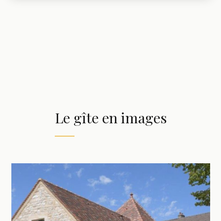
Le gîte en images