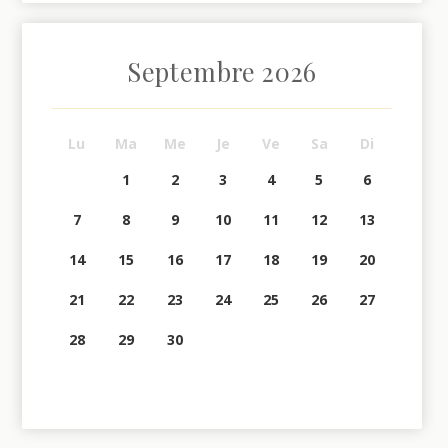
Septembre
2026
Lu
Ma
Me
Je
Ve
Sa
Di
1
2
3
4
5
6
7
8
9
10
11
12
13
14
15
16
17
18
19
20
21
22
23
24
25
26
27
28
29
30