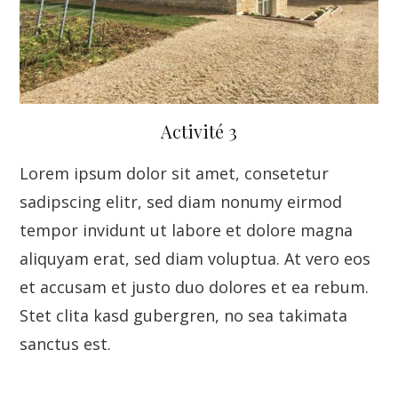
Activité 3
Lorem ipsum dolor sit amet, consetetur
sadipscing elitr, sed diam nonumy eirmod
tempor invidunt ut labore et dolore magna
aliquyam erat, sed diam voluptua. At vero eos
et accusam et justo duo dolores et ea rebum.
Stet clita kasd gubergren, no sea takimata
sanctus est.