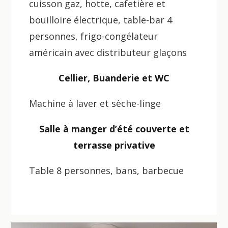
cuisson gaz, hotte, cafetière et
bouilloire électrique, table-bar 4
personnes, frigo-congélateur
américain avec distributeur glaçons
Cellier, Buanderie et WC
Machine à laver et sèche-linge
Salle à manger d’été couverte et
terrasse privative
Table 8 personnes, bans, barbecue