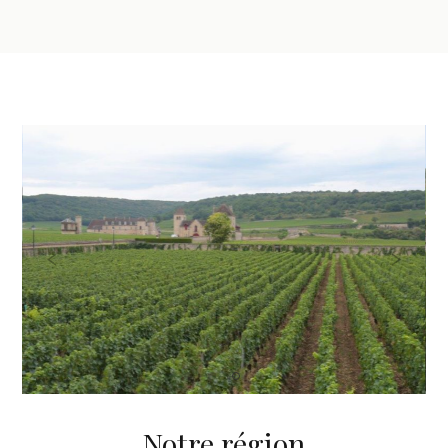
Notre région