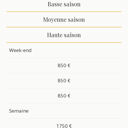
Basse saison
Moyenne saison
Haute saison
Week-end
850 €
850 €
850 €
Semaine
1750 €