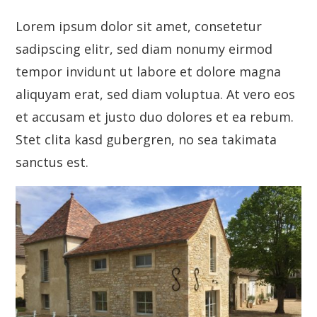
Lorem ipsum dolor sit amet, consetetur
sadipscing elitr, sed diam nonumy eirmod
tempor invidunt ut labore et dolore magna
aliquyam erat, sed diam voluptua. At vero eos
et accusam et justo duo dolores et ea rebum.
Stet clita kasd gubergren, no sea takimata
sanctus est.