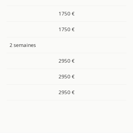
1750 €
1750 €
2 semaines
2950 €
2950 €
2950 €