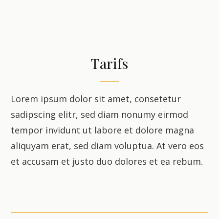
Tarifs
Lorem ipsum dolor sit amet, consetetur
sadipscing elitr, sed diam nonumy eirmod
tempor invidunt ut labore et dolore magna
aliquyam erat, sed diam voluptua. At vero eos
et accusam et justo duo dolores et ea rebum.