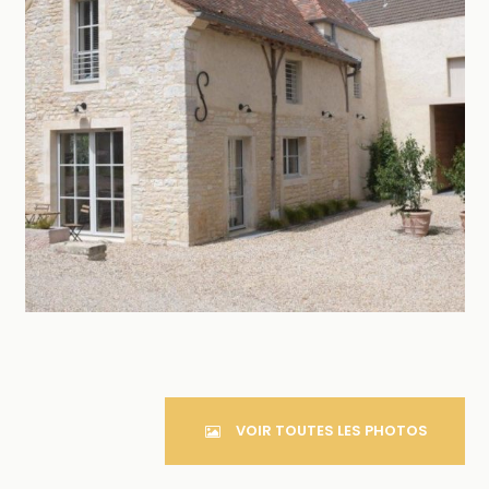
VOIR TOUTES LES PHOTOS