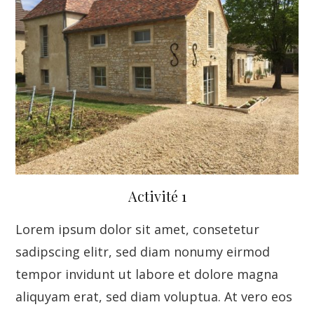
Activité 1
Lorem ipsum dolor sit amet, consetetur
sadipscing elitr, sed diam nonumy eirmod
tempor invidunt ut labore et dolore magna
aliquyam erat, sed diam voluptua. At vero eos