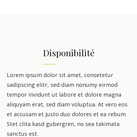
Disponibilité
Lorem ipsum dolor sit amet, consetetur
sadipscing elitr, sed diam nonumy eirmod
tempor invidunt ut labore et dolore magna
aliquyam erat, sed diam voluptua. At vero eos
et accusam et justo duo dolores et ea rebum.
Stet clita kasd gubergren, no sea takimata
sanctus est.