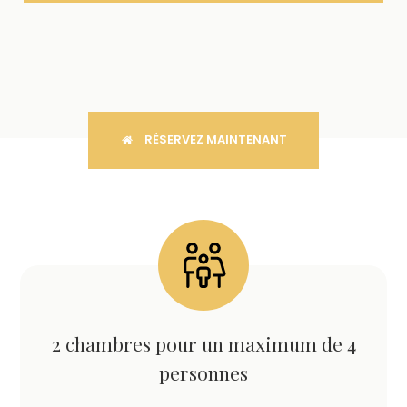
RÉSERVEZ MAINTENANT
2 chambres pour un maximum de 4
personnes