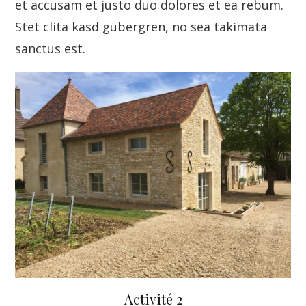
et accusam et justo duo dolores et ea rebum.
Stet clita kasd gubergren, no sea takimata
sanctus est.
Activité 2