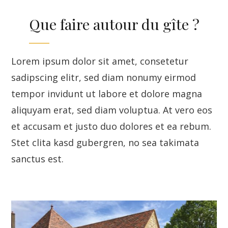
Que faire autour du gîte ?
Lorem ipsum dolor sit amet, consetetur
sadipscing elitr, sed diam nonumy eirmod
tempor invidunt ut labore et dolore magna
aliquyam erat, sed diam voluptua. At vero eos
et accusam et justo duo dolores et ea rebum.
Stet clita kasd gubergren, no sea takimata
sanctus est.