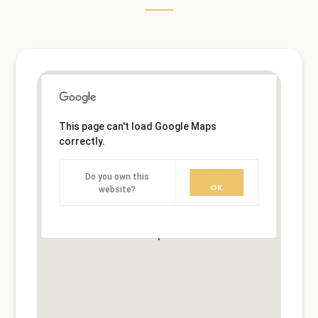
This page can't load Google Maps
correctly.
Do you own this
OK
website?