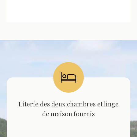
Literie des deux chambres et linge
de maison fournis