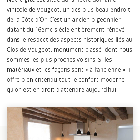
vinicole de Vougeot, un des plus beau endroit
de la Côte d’Or. C’est un ancien pigeonnier
datant du 16eme siècle entièrement rénové
dans le respect des aspects historiques liés au
Clos de Vougeot, monument classé, dont nous
sommes les plus proches voisins. Si les
matériaux et les façons sont « à l’ancienne », il
offre bien entendu tout le confort moderne
qu’on est en droit d’attendre aujourd’hui.