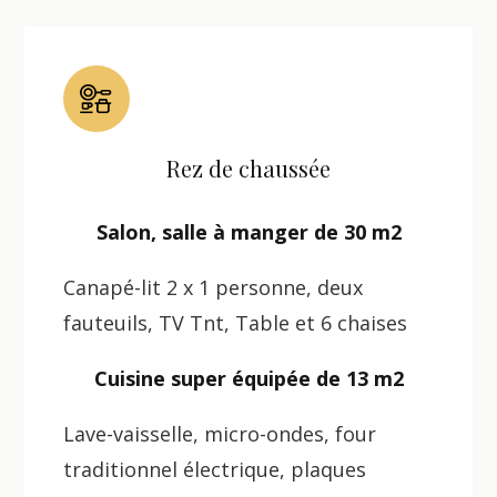
Rez de chaussée
Salon, salle à manger de 30 m2
Canapé-lit 2 x 1 personne, deux
fauteuils, TV Tnt, Table et 6 chaises
Cuisine super équipée de 13 m2
Lave-vaisselle, micro-ondes, four
traditionnel électrique, plaques