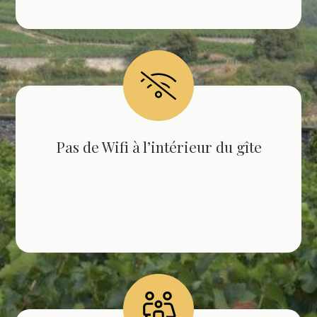
Pas de Wifi à l’intérieur du gîte