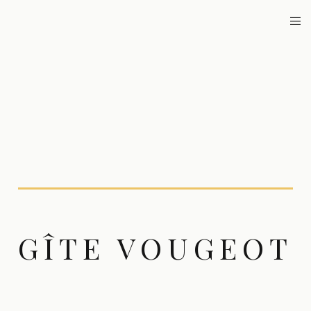
GÎTE VOUGEOT