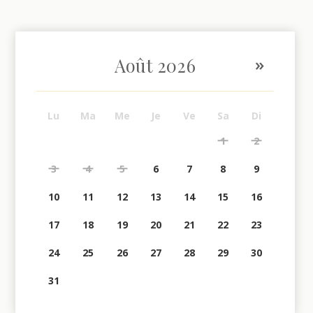
»
Août
2026
Lu
Ma
Me
Je
Ve
Sa
Di
1
2
3
4
5
6
7
8
9
10
11
12
13
14
15
16
17
18
19
20
21
22
23
24
25
26
27
28
29
30
31