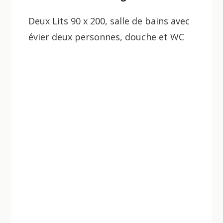
Deux Lits 90 x 200, salle de bains avec
évier deux personnes, douche et WC